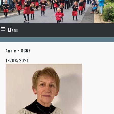
Menu
Annie FIOCRE
18/08/2021