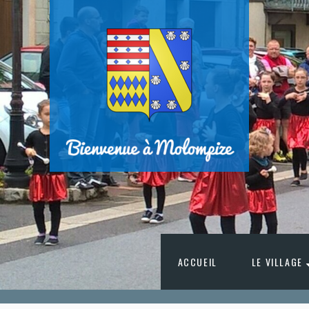
ACCUEIL
LE VILLAGE