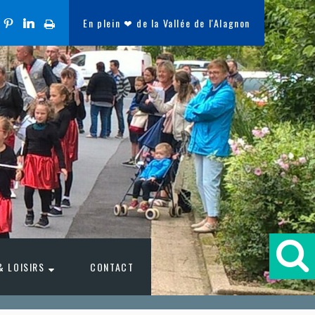
En plein ❤ de la Vallée de l'Alagnon
& LOISIRS
CONTACT