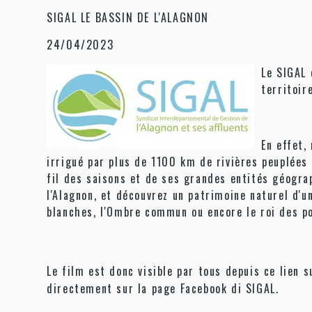
SIGAL LE BASSIN DE L'ALAGNON
24/04/2023
Le SIGAL 
territoire
En effet,
irrigué par plus de 1100 km de rivières peuplées 
fil des saisons et de ses grandes entités géograp
l'Alagnon, et découvrez un patrimoine naturel d'une
blanches, l'Ombre commun ou encore le roi des po
Le film est donc visible par tous depuis ce lien 
directement sur la page Facebook di SIGAL.