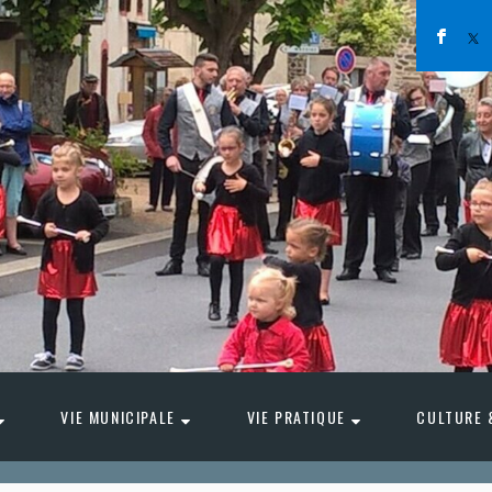
VIE MUNICIPALE
VIE PRATIQUE
CULTURE 